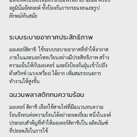
อลูมินั่มอัลลอยด์ ทั้งป้องกันการกระแทกและรูป
ลักษณ์ทันสมัย
ระบบระบายอากาศประสิทธิภาพ
มอเตอร์ฮิตาชิ ใช้ระบบระบายอากาศที่ทำให้อากาศ
ภายในและนอกไหลเวียนอย่างมีประสิทธิภาพ สร้าง
ความเย็นให้กับมอเตอร์ และยังป้องกันฝุ่นเข้าไปถึง
ตัวสวิทซ์ (แรงเหวี่ยง) ได้ยาก เพิ่มสมรรถนะการ
ทำงานให้สูงขึ้น
ฉนวนพลาสติกทนความร้อน
มอเตอร์ ฮิตาชิ เลือกใช้สายไฟที่มีฉนวนทนความ
ร้อนจึงทนต่อความร้อนได้อย่างยอดเยี่ยม หนึ่งในองค์
ประกอบสำคัญที่ทำให้มอเตอร์ฮิตาชิเป็น ผลิตภัณฑ์
ที่ปลอดภัยในการใช้