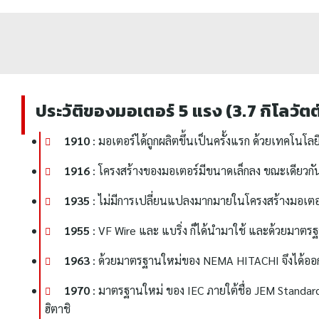
ประวัติของมอเตอร์ 5 แรง (3.7 กิโลวัตต
1910
: มอเตอร์ได้ถูกผลิตขึ้นเป็นครั้งแรก ด้วยเทคโนโลยี
1916
: โครงสร้างของมอเตอร์มีขนาดเล็กลง ขณะเดียวกัน 
1935
: ไม่มีการเปลี่ยนแปลงมากมายในโครงสร้างมอเตอร์ 
1955
: VF Wire และ แบริ่ง ก็ได้นำมาใช้ และด้วยมาตรฐา
1963
: ด้วยมาตรฐานใหม่ของ NEMA HITACHI จึงได้ออกแ
1970
: มาตรฐานใหม่ ของ IEC ภายใต้ชื่อ JEM Standar
ฮิตาชิ