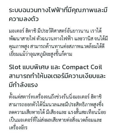
ระบบฉนวนทางไฟฟ้าที่มีคุณภาพและมี
ความลงตัว
มอเตอร์ ฮิตาชิ มีประวัติศาสตร์อันยาวนาน เราได้
พัฒนาสายไฟ ตัวฉนวนทางไฟฟ้า และวานิส จนได้มี
คุณภาพสูง สามารถต้านทานต่อสภาพแวดล้อมได้ดี
เยี่ยมแม้ว่าอุณหภูมิจะสูงขึ้นก็ตาม
Slot แบบพิเศษ และ Compact Coil
สามารถทำให้มอเตอร์มีความเงียบและ
มีกำลังแรง
ตั้งแต่สตาร์ทเครื่องจนถึงช่วงรันนิ่งมอเตอร์ ฮิตาชิ
สามารถออกตัวได้นิ่มนวลและมีประสิทธิภาพสูงซึ่ง
ลดความเสียหายได้ มีเสียงและ แรงสั้นสะเทือนน้อย
เป็นมอเตอร์ที่ไม่ส่งผลเสียหายต่อสิ่งแวดล้อมและ
เครื่องจักร