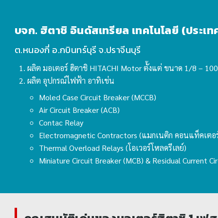
บจก. ฮิตาชิ อินดัสเทรียล เทคโนโลยี (ประเ
ต.หนองกี่ อ.กบินทร์บุรี จ.ปราจีนบุรี
ผลิต มอเตอร์ ฮิตาชิ HITACHI Motor ตั้งแต่ ขนาด 1/8 – 100
ผลิต อุปกรณ์ไฟฟ้า อาทิเช่น
Moled Case Circuit Breaker (MCCB)
Air Circuit Breaker (ACB)
Contac Relay
Electromagnetic Contractors (แมกเนติก คอนแท็คเตอร
Thermal Overload Relays (โอเวอร์โหลดรีเลย์)
Miniature Circuit Breaker (MCB) & Residual Current Ci