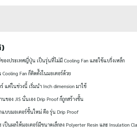
์)
ของประเทศญี่ปุ่น เป็นรุ่นที่ไม่มี Cooling Fan และใช้แบริ่งเหล็ก
Cooling Fan ก็ติดตั้งในมอเตอร์ด้วย
แต่ในช่วงนี้ เริ่มนำ Inch dimension มาใช้
นของ JIS นั่นเอง Drip Proof ก็ถูกสร้างขึ้น
บบมอเตอร์ขึ้นใหม่ คือ รุ่น Drip Proof
d เป็นผลให้มอเตอร์มีขนาดเล็กลง Polyerter Resin และ Insulation Cl