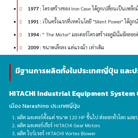
1977
: โครงสร้างของ Iron Case ได้ถูกเปลี่ยนเป็นเหล็ก
1991
: เป็นครั้งแรกที่เทคโนโลยี "Silent Power" ได้
1994
: " The Motor" มอเตอร์โครงสร้างอลูมินั่มอัลลอยด์ไ
2009
: ขนาดเล็กลง แต่แรงม้า เท่าเดิม
มีฐานการผลิตทั้งในประเทศญี่ปุ่น และ
HITACHI Industrial Equipment System C
เมือง Narashino ประเทศญี่ปุ่น
ผลิต มอเตอร์ตั้งแต่ ขนาด 120 HP ขึ้นไป ส่งออกทั่วโลก แ
ผลิต มอเตอร์เกียร์ HITACHI Gear Motors
ผลิต โบว์เวอร์ HITACHI Vortex Blower