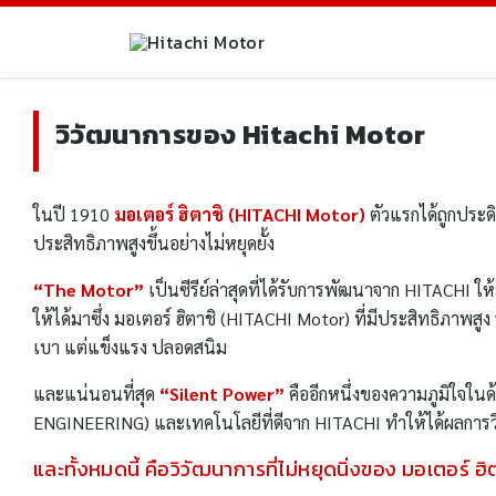
Skip
to
content
วิวัฒนาการของ Hitachi Motor
ในปี 1910
มอเตอร์ ฮิตาชิ (HITACHI Motor)
ตัวแรกได้ถูกประดิ
ประสิทธิภาพสูงขึ้นอย่างไม่หยุดยั้ง
“The Motor”
เป็นซีรีย์ล่าสุดที่ได้รับการพัฒนาจาก HITACHI ให
ให้ได้มาซึ่ง มอเตอร์ ฮิตาชิ (HITACHI Motor) ที่มีประสิทธิภาพสู
เบา แต่แข็งแรง ปลอดสนิม
และแน่นอนที่สุด
“Silent Power”
คืออีกหนึ่งของความภูมิใจใ
ENGINEERING) และเทคโนโลยีที่ดีจาก HITACHI ทำให้ได้ผลการวิ
และทั้งหมดนี้ คือวิวัฒนาการที่ไม่หยุดนิ่งของ มอเตอร์ 