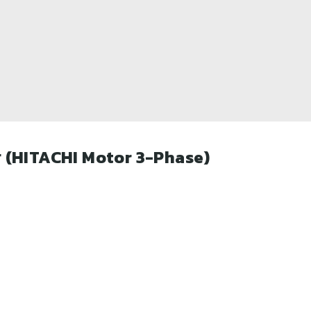
ฟส (HITACHI Motor 3-Phase)